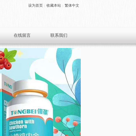
设为首页
收藏本站
繁体中文
|
|
在线留言
联系我们