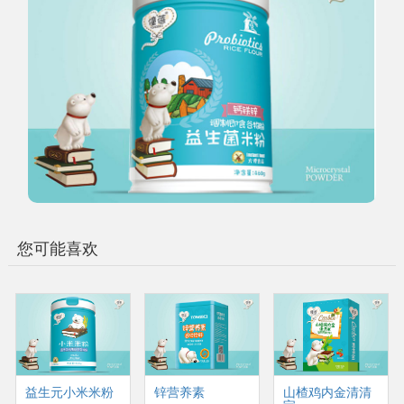
您可能喜欢
益生元小米米粉
锌营养素
山楂鸡内金清清