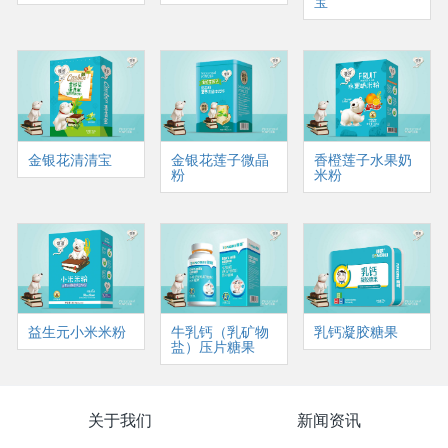
宝
金银花清清宝
金银花莲子微晶
香橙莲子水果奶
粉
米粉
益生元小米米粉
牛乳钙（乳矿物
乳钙凝胶糖果
盐）压片糖果
关于我们
新闻资讯