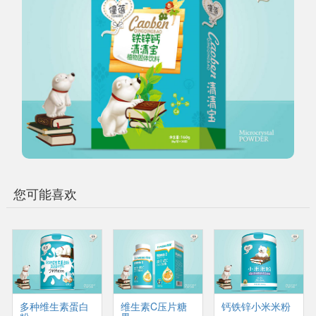
您可能喜欢
多种维生素蛋白
维生素C压片糖
钙铁锌小米米粉