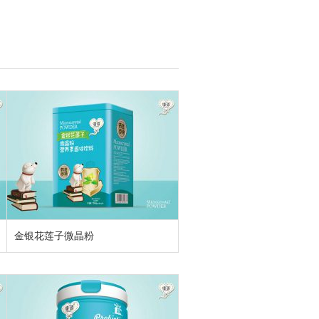
金银花莲子微晶粉