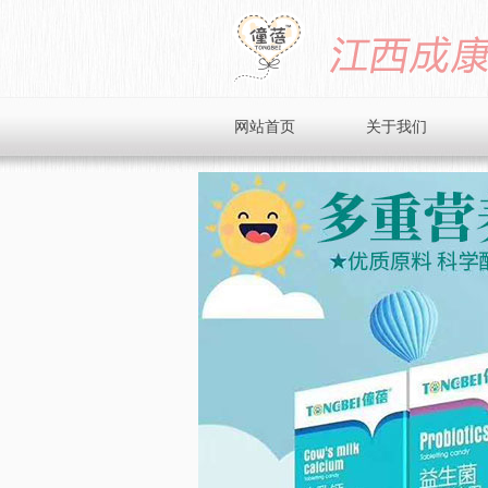
网站首页
关于我们
品牌简介
企业文化
企业风采
招商加盟
在线留言
联系我们