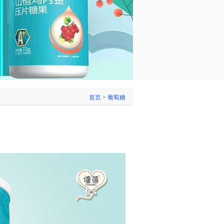
首页
>
葡萄糖