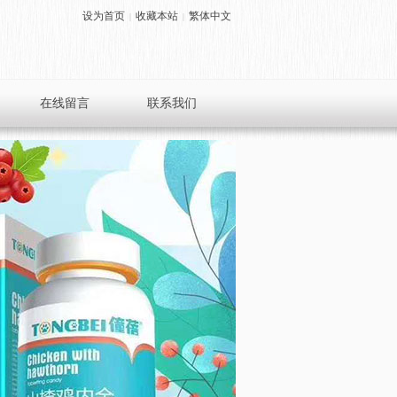
设为首页
收藏本站
繁体中文
|
|
在线留言
联系我们