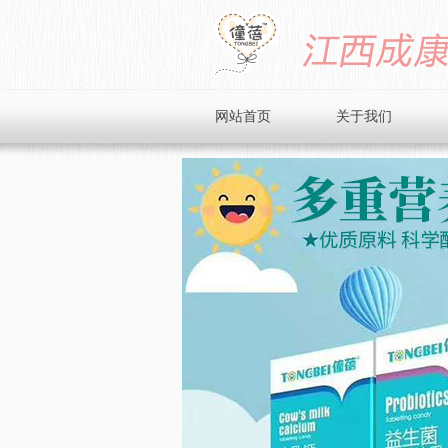
网站首页
关于我们
品牌简介
企业文化
企业风采
招商加盟
在线留言
联系我们