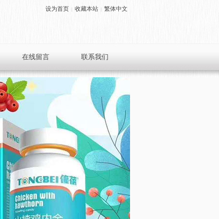
设为首页
收藏本站
繁体中文
|
|
在线留言
联系我们