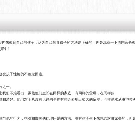
真理”来教育自己的孩子，认为自己教育孩子的方法是正确的，但是观察一下周围家长
上演过？
改变孩子性格的不确定因素。
分之一。
胎身上我们不难看出，虽然他们生长在同样的家庭，有同样的父母，在同样的
格和爱好。他们对于从没有见过的事物有时会表现出极大的反差，同样是水从淋浴喷
规范他的行为，指引和影响他处理问题的方法。没有孩子生下来就喜欢做家务的，但