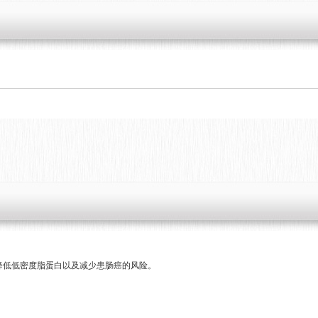
，降低低密度脂蛋白以及减少患肠癌的风险。